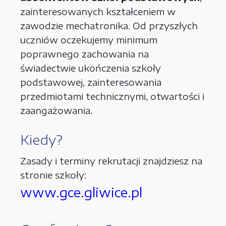
zainteresowanych kształceniem w
zawodzie mechatronika. Od przyszłych
uczniów oczekujemy minimum
poprawnego zachowania na
świadectwie ukończenia szkoły
podstawowej, zainteresowania
przedmiotami technicznymi, otwartości i
zaangażowania.
Kiedy?
Zasady i terminy rekrutacji znajdziesz na
stronie szkoły:
www.gce.gliwice.pl