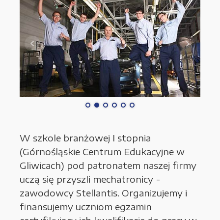
W szkole branżowej I stopnia
(Górnośląskie Centrum Edukacyjne w
Gliwicach) pod patronatem naszej firmy
uczą się przyszli mechatronicy -
zawodowcy Stellantis. Organizujemy i
finansujemy uczniom egzamin