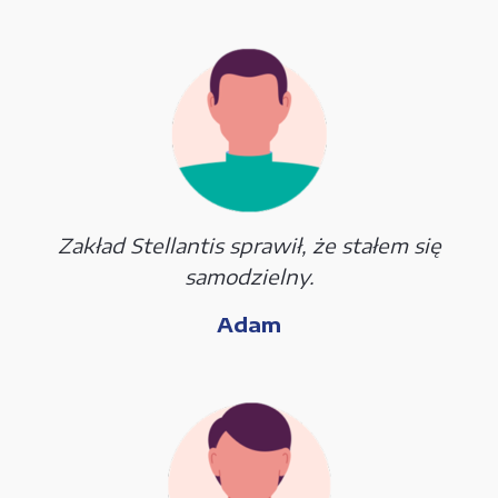
Zakład Stellantis sprawił, że stałem się
samodzielny.
Adam