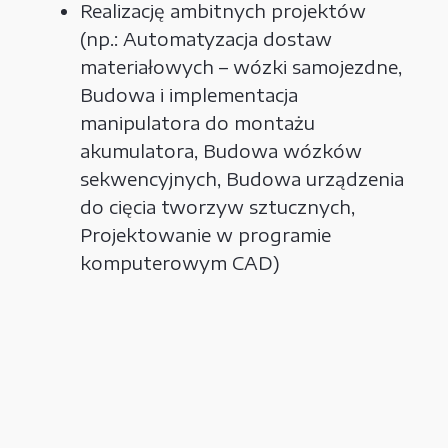
Realizację ambitnych projektów
(np.: Automatyzacja dostaw
materiałowych – wózki samojezdne,
Budowa i implementacja
manipulatora do montażu
akumulatora, Budowa wózków
sekwencyjnych, Budowa urządzenia
do cięcia tworzyw sztucznych,
Projektowanie w programie
komputerowym CAD)