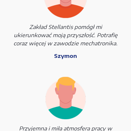
Zakład Stellantis pomógł mi
ukierunkować moją przyszłość. Potrafię
coraz więcej w zawodzie mechatronika.
Szymon
Przyjemna i miła atmosfera pracy w