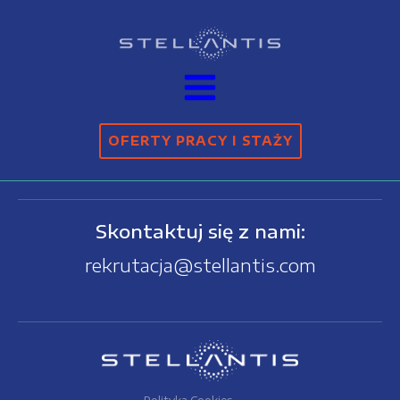
OFERTY PRACY I STAŻY
Skontaktuj się z nami:
rekrutacja@stellantis.com