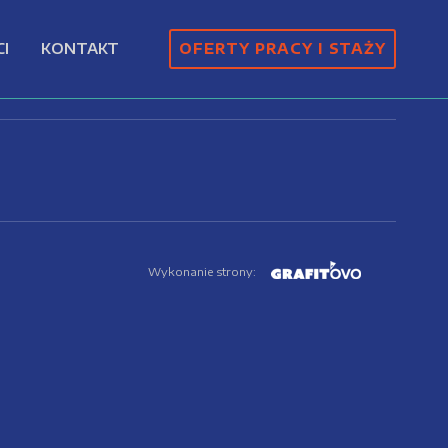
I
KONTAKT
OFERTY PRACY I STAŻY
Wykonanie strony: